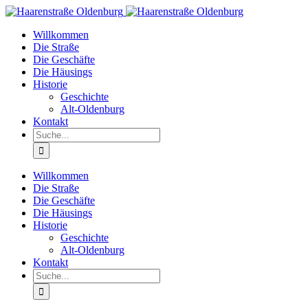
Willkommen
Die Straße
Die Geschäfte
Die Häusings
Historie
Geschichte
Alt-Oldenburg
Kontakt
Willkommen
Die Straße
Die Geschäfte
Die Häusings
Historie
Geschichte
Alt-Oldenburg
Kontakt