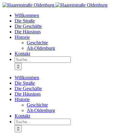
Willkommen
Die Straße
Die Geschäfte
Die Häusings
Historie
Geschichte
Alt-Oldenburg
Kontakt
Willkommen
Die Straße
Die Geschäfte
Die Häusings
Historie
Geschichte
Alt-Oldenburg
Kontakt