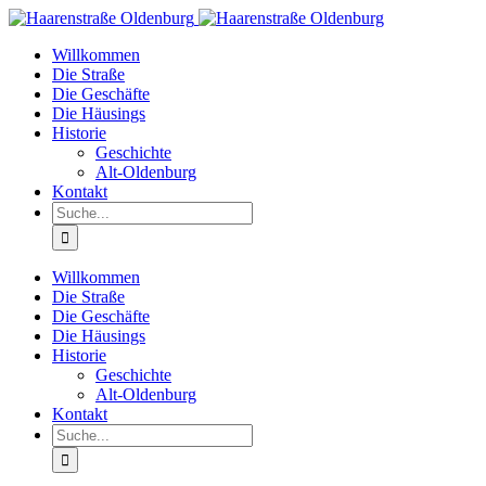
Willkommen
Die Straße
Die Geschäfte
Die Häusings
Historie
Geschichte
Alt-Oldenburg
Kontakt
Willkommen
Die Straße
Die Geschäfte
Die Häusings
Historie
Geschichte
Alt-Oldenburg
Kontakt