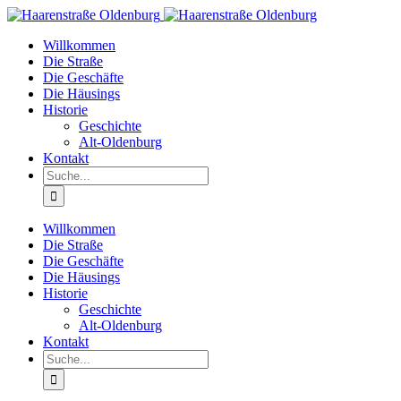
Willkommen
Die Straße
Die Geschäfte
Die Häusings
Historie
Geschichte
Alt-Oldenburg
Kontakt
Willkommen
Die Straße
Die Geschäfte
Die Häusings
Historie
Geschichte
Alt-Oldenburg
Kontakt