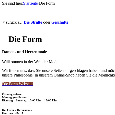
Sie sind hier:
Startseite
-
Die Form
< zurück zu:
Die Straße
oder
Geschäfte
Die Form
Damen- und Herrenmode
Willkommen in der Welt der Mode!
Wir freuen uns, dass Sie unsere Seiten aufgeschlagen haben, und möc
unsere Philosophie. In unserem Online-Shop haben Sie die Möglichkei
Die Form Webseite
Öffnungszeiten:
Montag geschlossen
Dienstag – Samstag: 10:00 Uhr – 18:00 Uhr
Die Form // Herrenmode
Haarenstraße 33