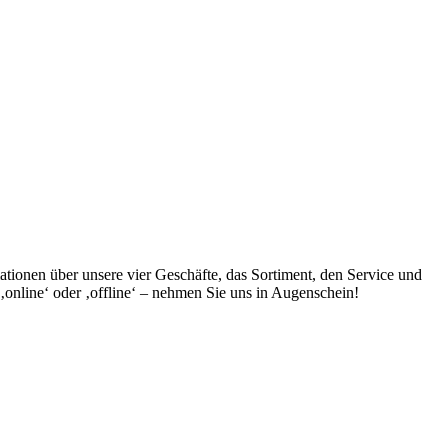
ationen über unsere vier Geschäfte, das Sortiment, den Service und
‚online‘ oder ‚offline‘ – nehmen Sie uns in Augenschein!