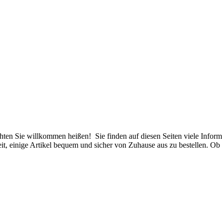
hten Sie willkommen heißen! Sie finden auf diesen Seiten viele Inform
t, einige Artikel bequem und sicher von Zuhause aus zu bestellen. Ob 