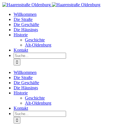
Willkommen
Die Straße
Die Geschäfte
Die Häusings
Historie
Geschichte
Alt-Oldenburg
Kontakt
Willkommen
Die Straße
Die Geschäfte
Die Häusings
Historie
Geschichte
Alt-Oldenburg
Kontakt