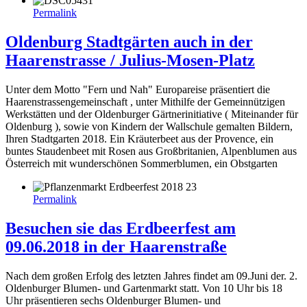
Permalink
Oldenburg Stadtgärten auch in der
Haarenstrasse / Julius-Mosen-Platz
Unter dem Motto "Fern und Nah" Europareise präsentiert die
Haarenstrassengemeinschaft , unter Mithilfe der Gemeinnützigen
Werkstätten und der Oldenburger Gärtnerinitiative ( Miteinander für
Oldenburg ), sowie von Kindern der Wallschule gemalten Bildern,
Ihren Stadtgarten 2018. Ein Kräuterbeet aus der Provence, ein
buntes Staudenbeet mit Rosen aus Großbritanien, Alpenblumen aus
Österreich mit wunderschönen Sommerblumen, ein Obstgarten
Permalink
Besuchen sie das Erdbeerfest am
09.06.2018 in der Haarenstraße
Nach dem großen Erfolg des letzten Jahres findet am 09.Juni der. 2.
Oldenburger Blumen- und Gartenmarkt statt. Von 10 Uhr bis 18
Uhr präsentieren sechs Oldenburger Blumen- und