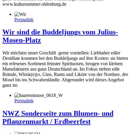
www.kultursommer-oldenburg.de
Permalink
Wir sind die Buddeljungs vom Julius-
Mosen-Platz
Wir möchten unser Geschäft gerne vorstellen: Liebhaber edler
Destillate kommen bei den Buddeljungs auf ihre Kosten: sie bieten
ein erlesenes Sortiment feinster Spirituosen, beogen von kleinen
Manufakturen aus ganz Deutschland an. Im Fokus stehen edle
Brände, Whisk(e)ys, Gins, Rums und Liköre von der Nordsee, der
Mosel bis ins Schwabenländle. Abgerundet wird dieses Angebot
ganz im
Permalink
NWZ Sonderseite zum Blumen- und
Pflanzenmarkt / Erdbeerfest