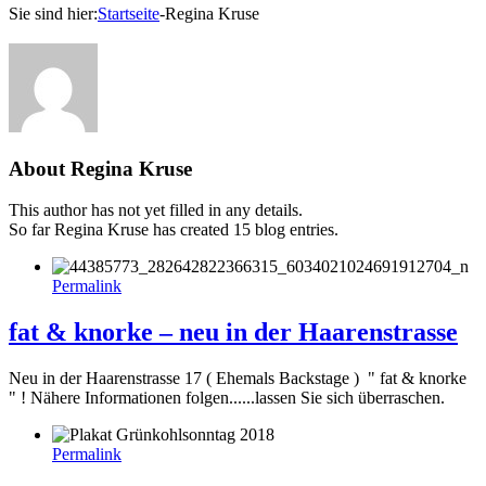
Sie sind hier:
Startseite
-
Regina Kruse
About
Regina Kruse
This author has not yet filled in any details.
So far Regina Kruse has created 15 blog entries.
Permalink
fat & knorke – neu in der Haarenstrasse
Neu in der Haarenstrasse 17 ( Ehemals Backstage ) " fat & knorke
" ! Nähere Informationen folgen......lassen Sie sich überraschen.
Permalink