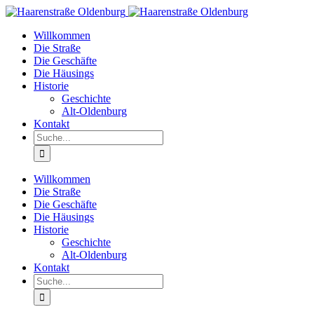
Willkommen
Die Straße
Die Geschäfte
Die Häusings
Historie
Geschichte
Alt-Oldenburg
Kontakt
Willkommen
Die Straße
Die Geschäfte
Die Häusings
Historie
Geschichte
Alt-Oldenburg
Kontakt