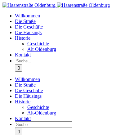
Willkommen
Die Straße
Die Geschäfte
Die Häusings
Historie
Geschichte
Alt-Oldenburg
Kontakt
Willkommen
Die Straße
Die Geschäfte
Die Häusings
Historie
Geschichte
Alt-Oldenburg
Kontakt